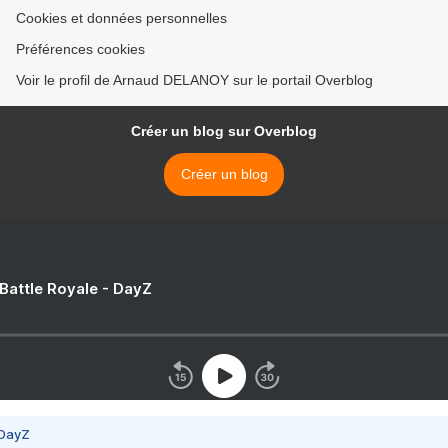
Cookies et données personnelles
Préférences cookies
Voir le profil de Arnaud DELANOY sur le portail Overblog
Créer un blog sur Overblog
Créer un blog
 Battle Royale - DayZ
 DayZ