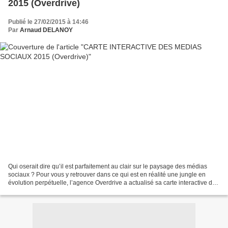
2015 (Overdrive)
Publié le 27/02/2015 à 14:46
Par
Arnaud DELANOY
Qui oserait dire qu’il est parfaitement au clair sur le paysage des médias
sociaux ? Pour vous y retrouver dans ce qui est en réalité une jungle en
évolution perpétuelle, l’agence Overdrive a actualisé sa carte interactive des
médias sociaux. Segmentée...