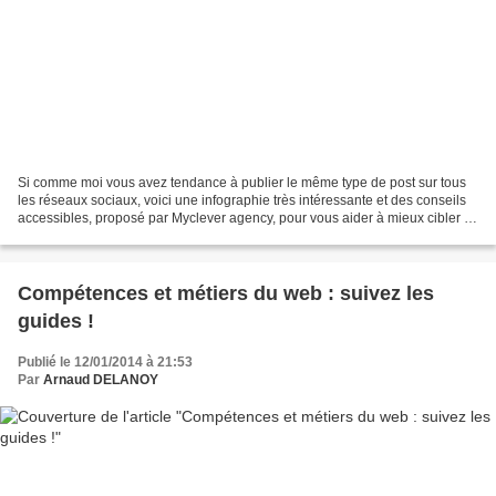
Si comme moi vous avez tendance à publier le même type de post sur tous
les réseaux sociaux, voici une infographie très intéressante et des conseils
accessibles, proposé par Myclever agency, pour vous aider à mieux cibler et
adapter vos contributions....
Compétences et métiers du web : suivez les
guides !
Publié le 12/01/2014 à 21:53
Par
Arnaud DELANOY