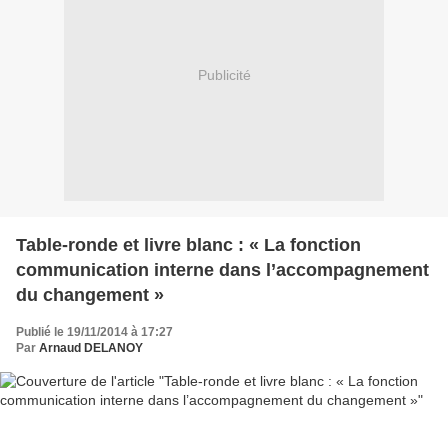
Publicité
Table-ronde et livre blanc : « La fonction
communication interne dans l’accompagnement
du changement »
Publié le 19/11/2014 à 17:27
Par
Arnaud DELANOY