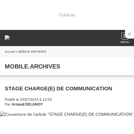
Publicité
MENU
Accueil
» MOBILE.ARCHIVES
MOBILE.ARCHIVES
STAGE CHARGE(E) DE COMMUNICATION
Publié le 23/07/2015 à 12:52
Par
Arnaud DELANOY