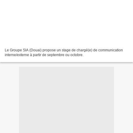
Le Groupe SIA (Douai) propose un stage de chargé(e) de communication
interne/externe à partir de septembre ou octobre.