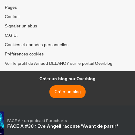
Pages
Contact
Signaler un abus
C.G.U.
Cookies et données personnelles
Préférences cookies
Voir le profil de Arnaud DELANOY sur le portail Overblog
Créer un blog sur Overblog
Créer un blog
FACE A - un podcast Purecharts
FACE A #30 : Eve Angeli raconte "Avant de partir"