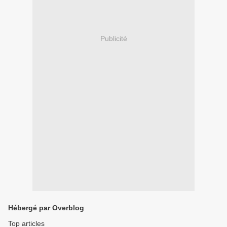
Publicité
Hébergé par Overblog
Top articles