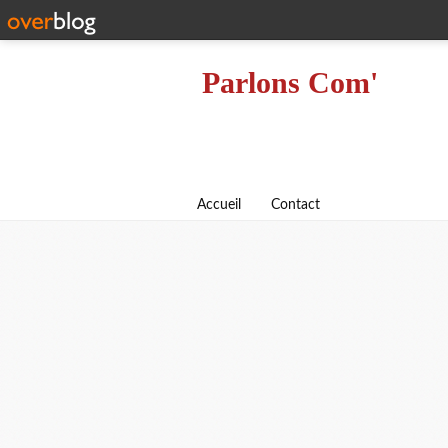
Parlons Com'
Accueil
Contact