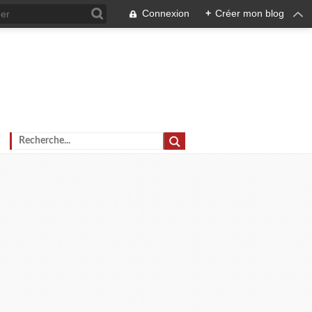
Connexion
+
Créer mon blog