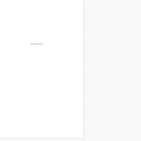
Publicité