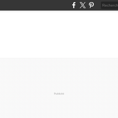
Publicité